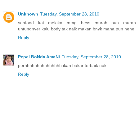
Unknown
Tuesday, September 28, 2010
seafood kat melaka mmg bess murah pun murah
untungnyer kalu body tak naik makan bnyk mana pun hehe
Reply
Pepel BoNda AmaNi
Tuesday, September 28, 2010
perhhhhhhhhhhhhhhh ikan bakar terbaik nok.....
Reply