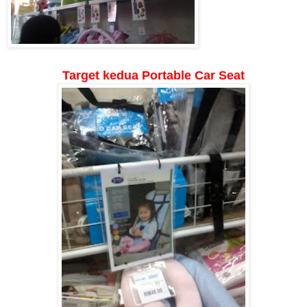
Target kedua Portable Car Seat