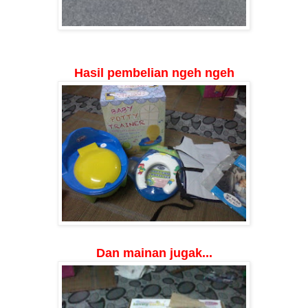
Hasil pembelian ngeh ngeh
Dan mainan jugak...