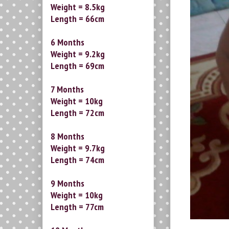
Weight = 8.5kg
Length = 66cm
6 Months
Weight = 9.2kg
Length = 69cm
7 Months
Weight = 10kg
Length = 72cm
8 Months
Weight = 9.7kg
Length = 74cm
9 Months
Weight = 10kg
Length = 77cm