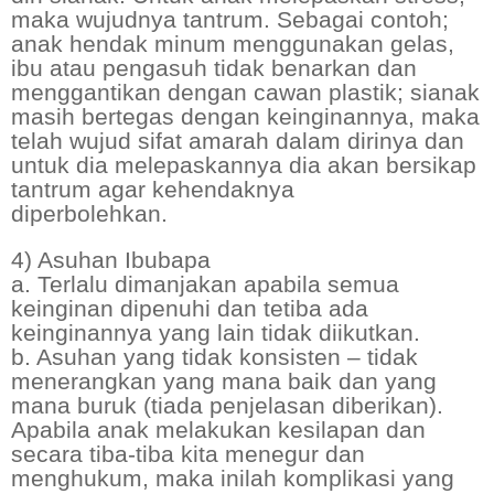
maka wujudnya tantrum. Sebagai contoh;
anak hendak minum menggunakan gelas,
ibu atau pengasuh tidak benarkan dan
menggantikan dengan cawan plastik; sianak
masih bertegas dengan keinginannya, maka
telah wujud sifat amarah dalam dirinya dan
untuk dia melepaskannya dia akan bersikap
tantrum agar kehendaknya
diperbolehkan.
4) Asuhan Ibubapa
a. Terlalu dimanjakan apabila semua
keinginan dipenuhi dan tetiba ada
keinginannya yang lain tidak diikutkan.
b. Asuhan yang tidak konsisten – tidak
menerangkan yang mana baik dan yang
mana buruk (tiada penjelasan diberikan).
Apabila anak melakukan kesilapan dan
secara tiba-tiba kita menegur dan
menghukum, maka inilah komplikasi yang