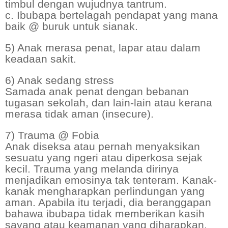
timbul dengan wujudnya tantrum.
c. Ibubapa bertelagah pendapat yang mana
baik @ buruk untuk sianak.
5) Anak merasa penat, lapar atau dalam
keadaan sakit.
6) Anak sedang stress
Samada anak penat dengan bebanan
tugasan sekolah, dan lain-lain atau kerana
merasa tidak aman (insecure).
7) Trauma @ Fobia
Anak diseksa atau pernah menyaksikan
sesuatu yang ngeri atau diperkosa sejak
kecil. Trauma yang melanda dirinya
menjadikan emosinya tak tenteram. Kanak-
kanak mengharapkan perlindungan yang
aman. Apabila itu terjadi, dia beranggapan
bahawa ibubapa tidak memberikan kasih
sayang atau keamanan yang diharapkan.