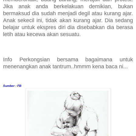
Jika anak anda berkelakuan demikian, bukan
bermaksud dia sudah menjadi degil atau kurang ajar.
Anak sekecil ini, tidak akan kurang ajar. Dia sedang
belajar untuk ekspres diri dia disebabkan dia berasa
letih atau kecewa akan sesuatu.
Info Perkongsian bersama bagaimana untuk
menenangkan anak tantrum..hmmm kena baca ni...
Sumber : FB