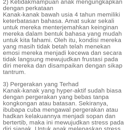
2) Ketidakmampuan anak mengungkapkan
dengan perkataan
Kanak-kanak bawah usia 4 tahun memiliki
keterbatasan bahasa. Amat sukar sekali
untuk mereka menterjemahkan keinginan
mereka dalam bentuk bahasa yang mudah
untuk kita fahami. Oleh itu, kondisi mereka
yang masih tidak betah telah menekan
emosi mereka menjadi kecewa dan secara
tidak langsung mewujudkan frustasi pada
diri mereka dan disampaikan dengan sikap
tantrum.
3) Pergerakan yang Terhad
Kanak-kanak yang hyper-aktif sudah biasa
dengan pergerakan yang bebas tanpa
kongkongan atau batasan. Sekiranya,
ibubapa cuba mengawal pergerakan atau
hadkan kelakuannya menjadi sopan dan
bertertib, maka ini mewujudkan stress pada
diri sianak. Untuk anak melepaskan stress,